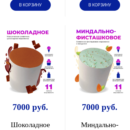
В КОРЗИНУ
В КОРЗИНУ
7000 руб.
7000 руб.
Шоколадное
Миндально-