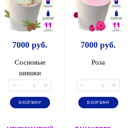
7000 руб.
7000 руб.
Сосновые
Роза
шишки
В КОРЗИНУ
В КОРЗИНУ