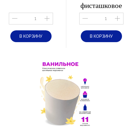
фисташковое
В КОРЗИНУ
В КОРЗИНУ