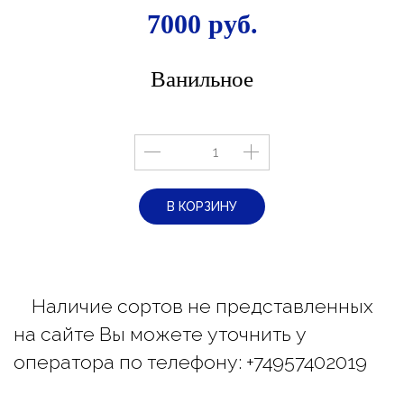
7000 руб.
Ванильное
В КОРЗИНУ
Наличие сортов не представленных
на сайте Вы можете уточнить у
оператора
по телефону: +74957402019