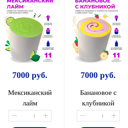
7000 руб.
7000 руб.
Мексиканский
Банановое с
лайм
клубникой