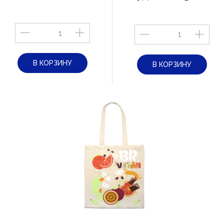
В КОРЗИНУ
В КОРЗИНУ