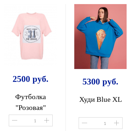
2500 руб.
5300 руб.
Футболка
Худи Blue ХL
"Розовая"