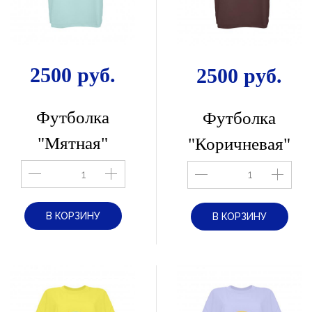
2500 руб.
2500 руб.
Футболка
Футболка
"Мятная"
"Коричневая"
В КОРЗИНУ
В КОРЗИНУ