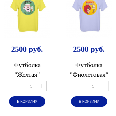
2500 руб.
2500 руб.
Футболка
Футболка
"Желтая"
"Фиолетовая"
В КОРЗИНУ
В КОРЗИНУ