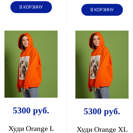
В КОРЗИНУ
В КОРЗИНУ
5300 руб.
5300 руб.
Худи Orange L
Худи Orange ХL